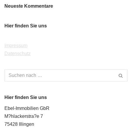
Neueste Kommentare
Hier finden Sie uns
Impressum
Datenschutz
Hier finden Sie uns
Ebel-Immobilien GbR
M?hlackerstra?e 7
75428 Illingen