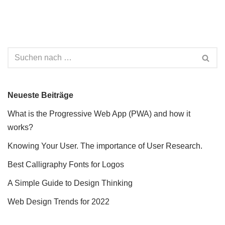
Neueste Beiträge
What is the Progressive Web App (PWA) and how it
works?
Knowing Your User. The importance of User Research.
Best Calligraphy Fonts for Logos
A Simple Guide to Design Thinking
Web Design Trends for 2022