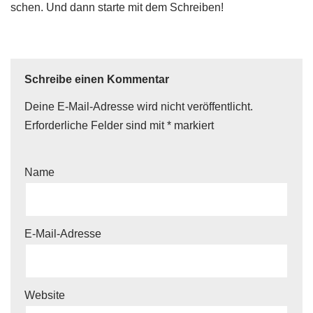
schen. Und dann starte mit dem Schreiben!
Schreibe einen Kommentar
Deine E-Mail-Adresse wird nicht veröffentlicht.
Erforderliche Felder sind mit
*
markiert
Name
E-Mail-Adresse
Website