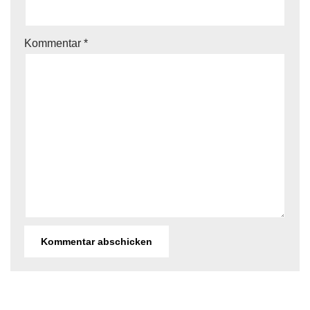
Kommentar
*